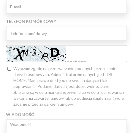
TELEFON KOMÓRKOWY
Wyrażam zgodę na przetwarzanie podanych przeze mnie
danych osobowych. Administratorem danych jest IDS
HOME. Mam prawo dostępu do swoich danych i ich
poprawiania. Podanie danych jest dobrowolne. Dane
zbierane są w celu marketingowym oraz w celu realizowania i
wykonania zawartej umowy lub do podjęcia działań na Twoje
żądanie przed zawarciem umowy.
WIADOMOŚĆ