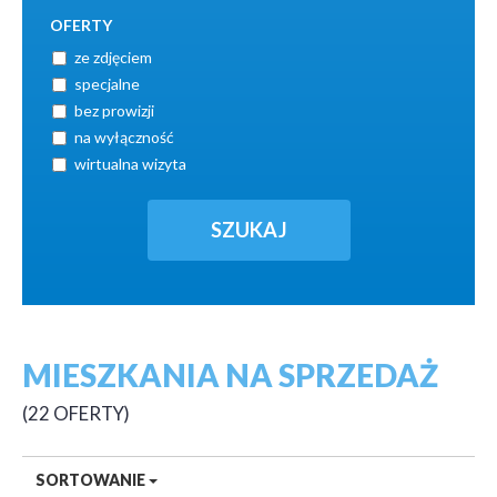
OFERTY
ze zdjęciem
specjalne
bez prowizji
na wyłączność
wirtualna wizyta
MIESZKANIA NA SPRZEDAŻ
22 OFERTY
SORTOWANIE