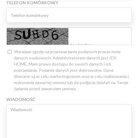
TELEFON KOMÓRKOWY
Wyrażam zgodę na przetwarzanie podanych przeze mnie
danych osobowych. Administratorem danych jest IDS
HOME. Mam prawo dostępu do swoich danych i ich
poprawiania. Podanie danych jest dobrowolne. Dane
zbierane są w celu marketingowym oraz w celu realizowania i
wykonania zawartej umowy lub do podjęcia działań na Twoje
żądanie przed zawarciem umowy.
WIADOMOŚĆ