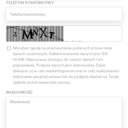
TELEFON KOMÓRKOWY
Wyrażam zgodę na przetwarzanie podanych przeze mnie
danych osobowych. Administratorem danych jest IDS
HOME. Mam prawo dostępu do swoich danych i ich
poprawiania. Podanie danych jest dobrowolne. Dane
zbierane są w celu marketingowym oraz w celu realizowania i
wykonania zawartej umowy lub do podjęcia działań na Twoje
żądanie przed zawarciem umowy.
WIADOMOŚĆ