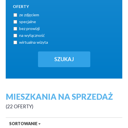
OFERTY
ze zdjęciem
specjalne
bez prowizji
na wyłączność
wirtualna wizyta
MIESZKANIA NA SPRZEDAŻ
22 OFERTY
SORTOWANIE