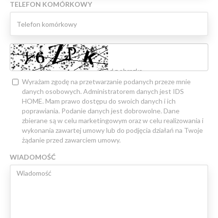
TELEFON KOMÓRKOWY
Wyrażam zgodę na przetwarzanie podanych przeze mnie
danych osobowych. Administratorem danych jest IDS
HOME. Mam prawo dostępu do swoich danych i ich
poprawiania. Podanie danych jest dobrowolne. Dane
zbierane są w celu marketingowym oraz w celu realizowania i
wykonania zawartej umowy lub do podjęcia działań na Twoje
żądanie przed zawarciem umowy.
WIADOMOŚĆ