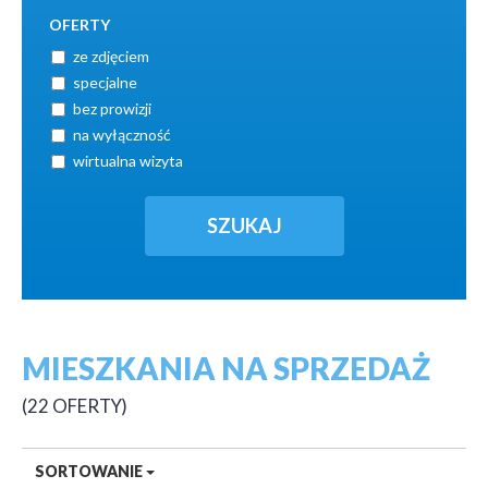
OFERTY
ze zdjęciem
specjalne
bez prowizji
na wyłączność
wirtualna wizyta
MIESZKANIA NA SPRZEDAŻ
22 OFERTY
SORTOWANIE