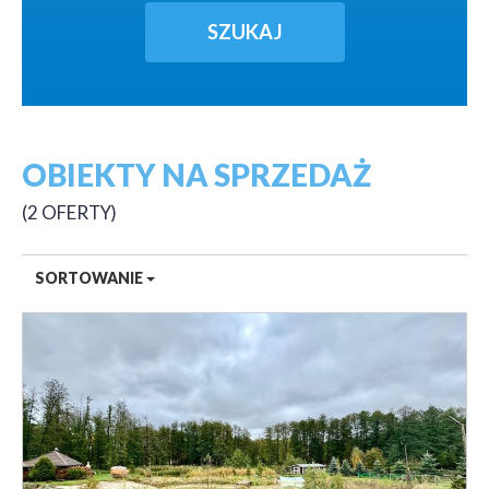
OBIEKTY NA SPRZEDAŻ
2 OFERTY
SORTOWANIE