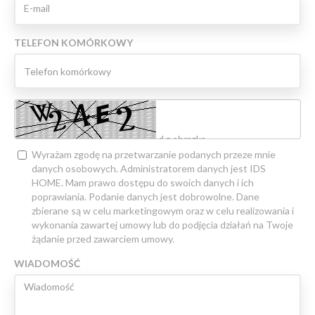
TELEFON KOMÓRKOWY
Wyrażam zgodę na przetwarzanie podanych przeze mnie
danych osobowych. Administratorem danych jest IDS
HOME. Mam prawo dostępu do swoich danych i ich
poprawiania. Podanie danych jest dobrowolne. Dane
zbierane są w celu marketingowym oraz w celu realizowania i
wykonania zawartej umowy lub do podjęcia działań na Twoje
żądanie przed zawarciem umowy.
WIADOMOŚĆ