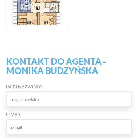
KONTAKT DO AGENTA -
MONIKA BUDZYŃSKA
IMIĘ I NAZWISKO
E-MAIL