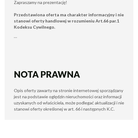
Zapraszamy na prezentację!
Przedstawiona oferta ma charakter informacyjny i nie
stanowi oferty handlowej w rozumieniu Art.66 par.1
Kodeksu Cywilnego.
…
NOTA PRAWNA
Opis oferty zawarty na stronie internetowej sporządzany
jest na podstawie oględzin nieruchomości oraz informacji
uzyskanych od właściciela, może podlegać aktualizacji i nie
stanowi oferty określonej w art. 66 i następnych K.C.