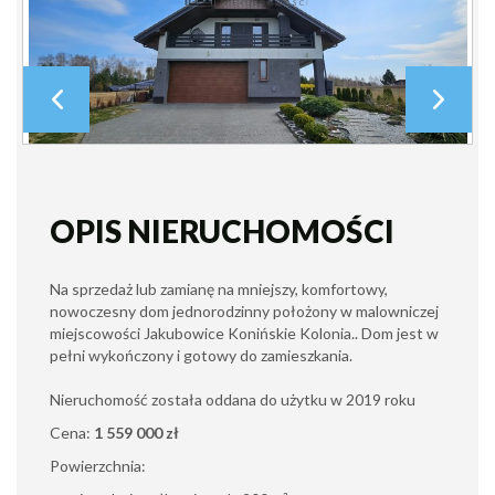
OPIS NIERUCHOMOŚCI
Na sprzedaż lub zamianę na mniejszy, komfortowy,
nowoczesny dom jednorodzinny położony w malowniczej
miejscowości Jakubowice Konińskie Kolonia.. Dom jest w
pełni wykończony i gotowy do zamieszkania.
Nieruchomość została oddana do użytku w 2019 roku
Cena:
1 559 000 zł
Powierzchnia: