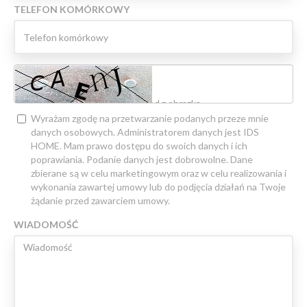
TELEFON KOMÓRKOWY
Wyrażam zgodę na przetwarzanie podanych przeze mnie
danych osobowych. Administratorem danych jest IDS
HOME. Mam prawo dostępu do swoich danych i ich
poprawiania. Podanie danych jest dobrowolne. Dane
zbierane są w celu marketingowym oraz w celu realizowania i
wykonania zawartej umowy lub do podjęcia działań na Twoje
żądanie przed zawarciem umowy.
WIADOMOŚĆ