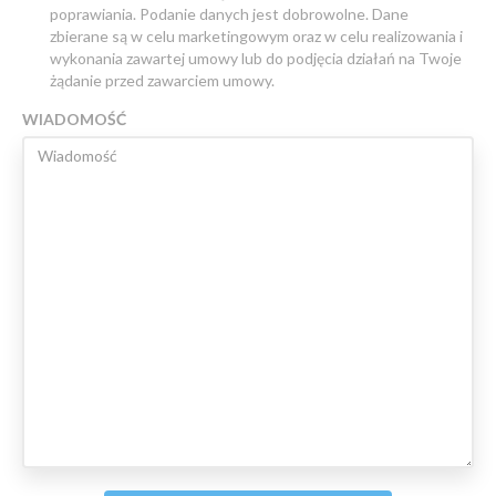
poprawiania. Podanie danych jest dobrowolne. Dane
zbierane są w celu marketingowym oraz w celu realizowania i
wykonania zawartej umowy lub do podjęcia działań na Twoje
żądanie przed zawarciem umowy.
WIADOMOŚĆ