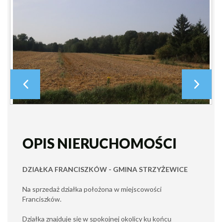
OPIS NIERUCHOMOŚCI
DZIAŁKA FRANCISZKÓW - GMINA STRZYŻEWICE
Na sprzedaż działka położona w miejscowości
Franciszków.
Działka znajduje się w spokojnej okolicy ku końcu