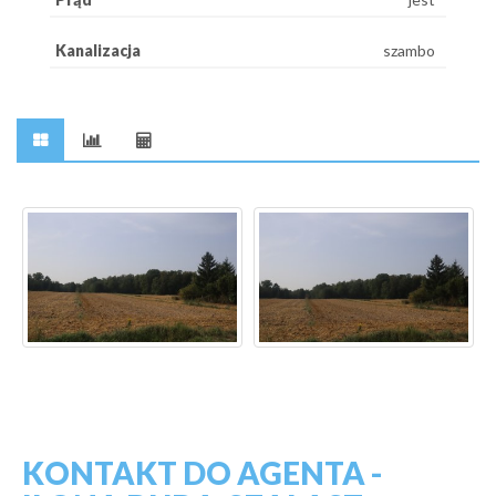
Kanalizacja
szambo
KONTAKT DO AGENTA -