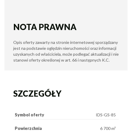
NOTA PRAWNA
Opis oferty zawarty na stronie internetowej sporządzany
jest na podstawie oględzin nieruchomości oraz informacji
uzyskanych od właściciela, może podlegać aktualizacji i nie
stanowi oferty określonej w art. 66 i następnych K.C.
SZCZEGÓŁY
Symbol oferty
IDS-GS-85
Powierzchnia
6 700 m²