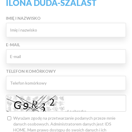
ILONA DUDA-SZALAST
IMIĘ I NAZWISKO
E-MAIL
TELEFON KOMÓRKOWY
Wyrażam zgodę na przetwarzanie podanych przeze mnie
danych osobowych. Administratorem danych jest IDS
HOME. Mam prawo dostępu do swoich danych i ich