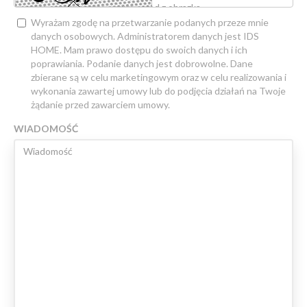
Wyrażam zgodę na przetwarzanie podanych przeze mnie
danych osobowych. Administratorem danych jest IDS
HOME. Mam prawo dostępu do swoich danych i ich
poprawiania. Podanie danych jest dobrowolne. Dane
zbierane są w celu marketingowym oraz w celu realizowania i
wykonania zawartej umowy lub do podjęcia działań na Twoje
żądanie przed zawarciem umowy.
WIADOMOŚĆ