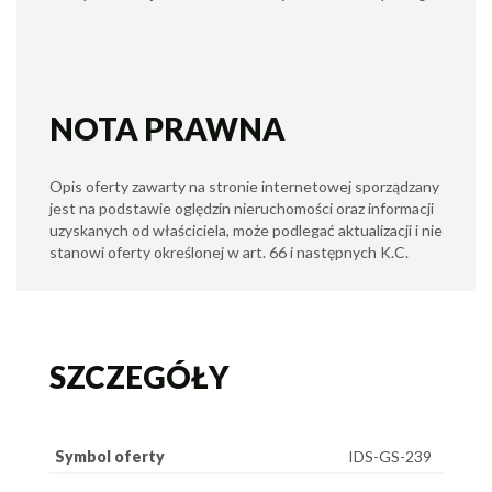
NOTA PRAWNA
Opis oferty zawarty na stronie internetowej sporządzany
jest na podstawie oględzin nieruchomości oraz informacji
uzyskanych od właściciela, może podlegać aktualizacji i nie
stanowi oferty określonej w art. 66 i następnych K.C.
SZCZEGÓŁY
Symbol oferty
IDS-GS-239