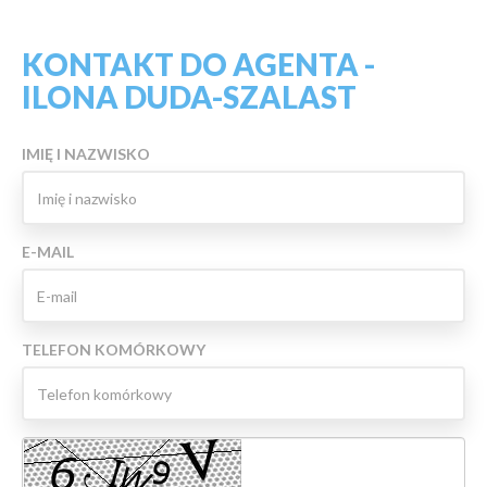
KONTAKT DO AGENTA -
ILONA DUDA-SZALAST
IMIĘ I NAZWISKO
E-MAIL
TELEFON KOMÓRKOWY