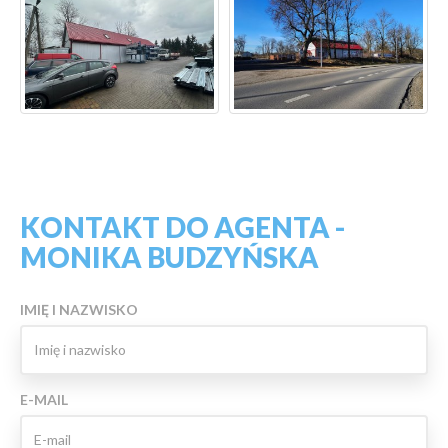
KONTAKT DO AGENTA -
MONIKA BUDZYŃSKA
IMIĘ I NAZWISKO
E-MAIL