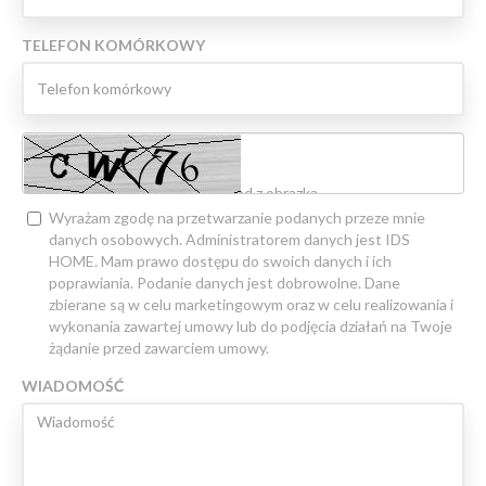
TELEFON KOMÓRKOWY
Wyrażam zgodę na przetwarzanie podanych przeze mnie
danych osobowych. Administratorem danych jest IDS
HOME. Mam prawo dostępu do swoich danych i ich
poprawiania. Podanie danych jest dobrowolne. Dane
zbierane są w celu marketingowym oraz w celu realizowania i
wykonania zawartej umowy lub do podjęcia działań na Twoje
żądanie przed zawarciem umowy.
WIADOMOŚĆ