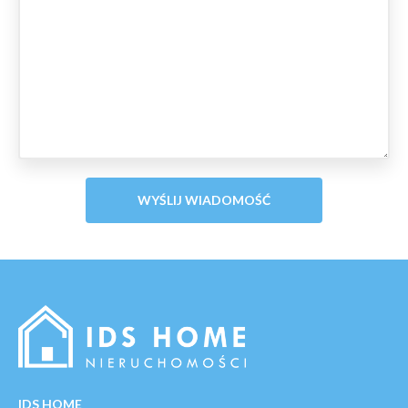
IDS HOME