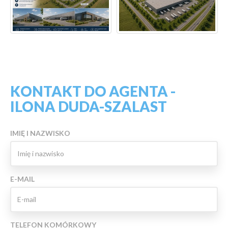
KONTAKT DO AGENTA -
ILONA DUDA-SZALAST
IMIĘ I NAZWISKO
E-MAIL
TELEFON KOMÓRKOWY