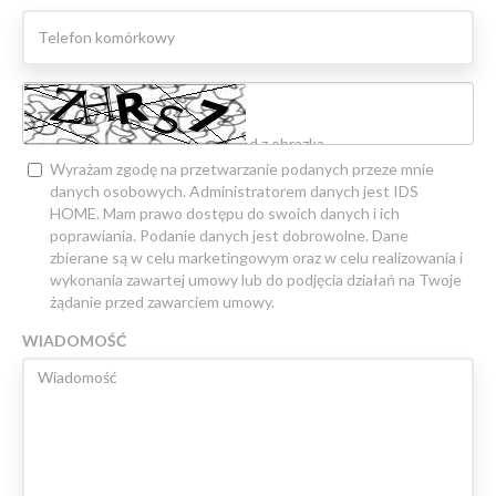
Wyrażam zgodę na przetwarzanie podanych przeze mnie
danych osobowych. Administratorem danych jest IDS
HOME. Mam prawo dostępu do swoich danych i ich
poprawiania. Podanie danych jest dobrowolne. Dane
zbierane są w celu marketingowym oraz w celu realizowania i
wykonania zawartej umowy lub do podjęcia działań na Twoje
żądanie przed zawarciem umowy.
WIADOMOŚĆ