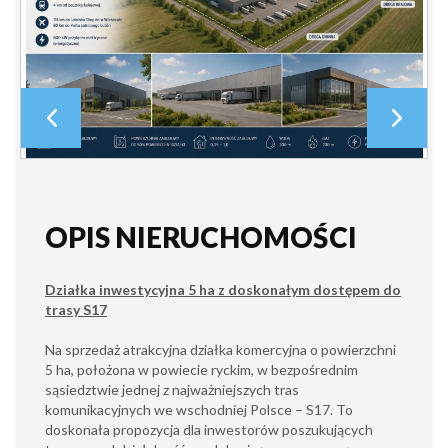
OPIS NIERUCHOMOŚCI
Działka inwestycyjna 5 ha z doskonałym dostępem do
trasy S17
Na sprzedaż atrakcyjna działka komercyjna o powierzchni
5 ha, położona w powiecie ryckim, w bezpośrednim
sąsiedztwie jednej z najważniejszych tras
komunikacyjnych we wschodniej Polsce – S17. To
doskonała propozycja dla inwestorów poszukujących