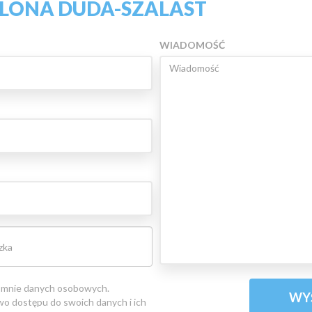
ILONA DUDA-SZALAST
WIADOMOŚĆ
 mnie danych osobowych.
o dostępu do swoich danych i ich