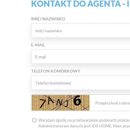
KONTAKT DO AGENTA - 
IMIĘ I NAZWISKO
E-MAIL
TELEFON KOMÓRKOWY
Wyrażam zgodę na przetwarzanie podanych przeze
Administratorem danych jest IDS HOME. Mam praw