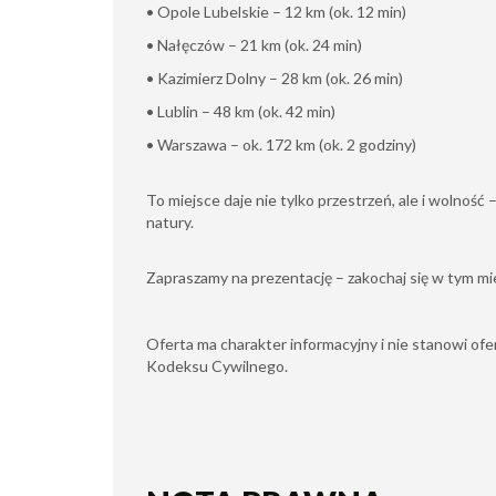
• Opole Lubelskie – 12 km (ok. 12 min)
• Nałęczów – 21 km (ok. 24 min)
• Kazimierz Dolny – 28 km (ok. 26 min)
• Lublin – 48 km (ok. 42 min)
• Warszawa – ok. 172 km (ok. 2 godziny)
To miejsce daje nie tylko przestrzeń, ale i wolność
natury.
Zapraszamy na prezentację – zakochaj się w tym mi
Oferta ma charakter informacyjny i nie stanowi ofe
Kodeksu Cywilnego.