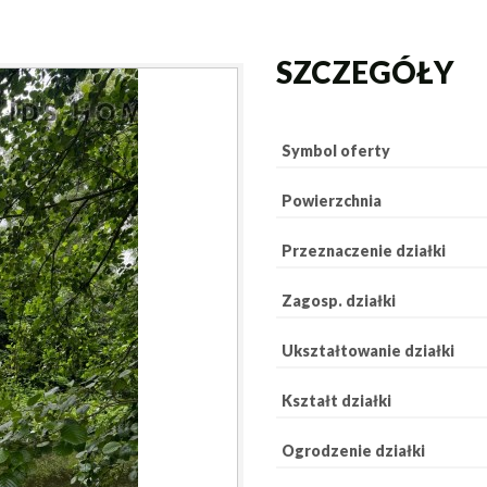
SZCZEGÓŁY
Symbol oferty
Powierzchnia
Przeznaczenie działki
Zagosp. działki
Ukształtowanie działki
Kształt działki
Ogrodzenie działki