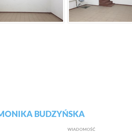
 MONIKA BUDZYŃSKA
WIADOMOŚĆ