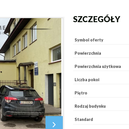
SZCZEGÓŁY
Symbol oferty
Powierzchnia
Powierzchnia użytkowa
Liczba pokoi
Piętro
Rodzaj budynku
Standard