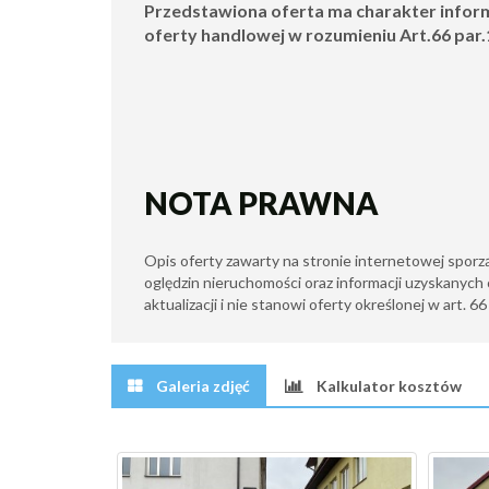
Przedstawiona oferta ma charakter inform
oferty handlowej w rozumieniu Art.66 par
NOTA PRAWNA
Opis oferty zawarty na stronie internetowej sporz
oględzin nieruchomości oraz informacji uzyskanych 
aktualizacji i nie stanowi oferty określonej w art. 6
Galeria zdjęć
Kalkulator kosztów