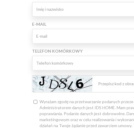
E-MAIL
TELEFON KOMÓRKOWY
Wyrażam zgodę na przetwarzanie podanych przeze
Administratorem danych jest IDS HOME. Mam praw
poprawiania. Podanie danych jest dobrowolne. Dan
marketingowym oraz w celu realizowania i wykonan
działań na Twoje żądanie przed zawarciem umowy.