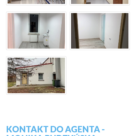
KONTAKT DO AGENTA -