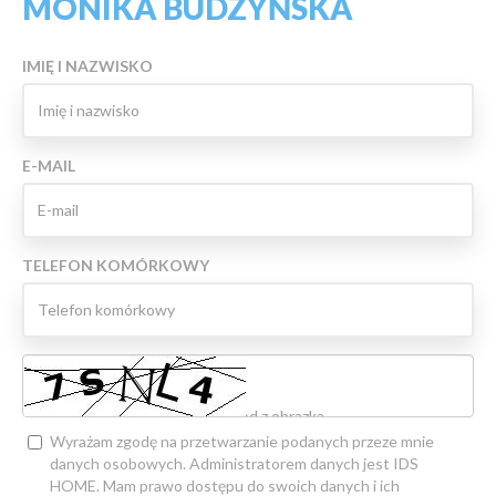
MONIKA BUDZYŃSKA
IMIĘ I NAZWISKO
E-MAIL
TELEFON KOMÓRKOWY
Wyrażam zgodę na przetwarzanie podanych przeze mnie
danych osobowych. Administratorem danych jest IDS
HOME. Mam prawo dostępu do swoich danych i ich