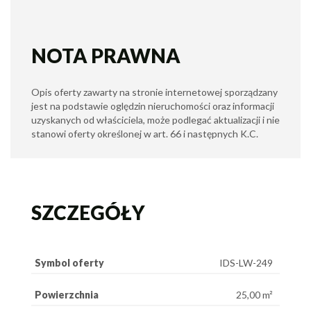
NOTA PRAWNA
Opis oferty zawarty na stronie internetowej sporządzany
jest na podstawie oględzin nieruchomości oraz informacji
uzyskanych od właściciela, może podlegać aktualizacji i nie
stanowi oferty określonej w art. 66 i następnych K.C.
SZCZEGÓŁY
Symbol oferty
IDS-LW-249
Powierzchnia
25,00 m²