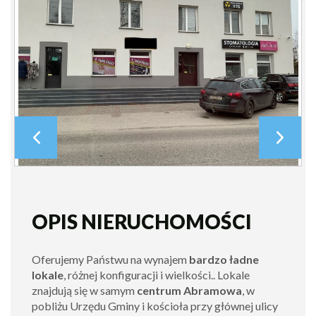
OPIS NIERUCHOMOŚCI
Oferujemy Państwu na wynajem
bardzo ładne
lokale
, różnej konfiguracji i wielkości.. Lokale
znajdują się w samym
centrum Abramowa
, w
pobliżu Urzędu Gminy i kościoła przy głównej ulicy