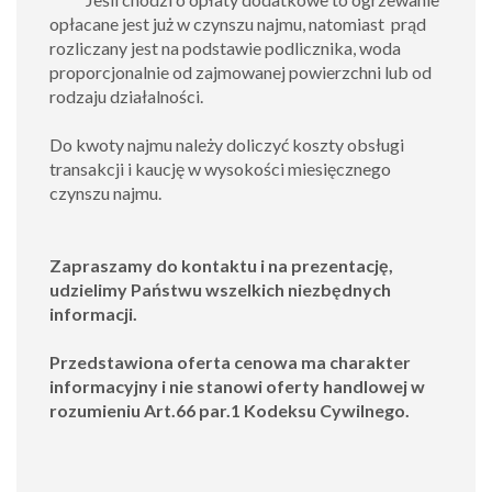
opłacane jest już w czynszu najmu, natomiast prąd
rozliczany jest na podstawie podlicznika, woda
proporcjonalnie od zajmowanej powierzchni lub od
rodzaju działalności.
Do kwoty najmu należy doliczyć koszty obsługi
transakcji i kaucję w wysokości miesięcznego
czynszu najmu.
Zapraszamy do kontaktu i na prezentację,
udzielimy Państwu wszelkich niezbędnych
informacji.
Przedstawiona oferta cenowa ma charakter
informacyjny i nie stanowi oferty handlowej w
rozumieniu Art.66 par.1 Kodeksu Cywilnego.