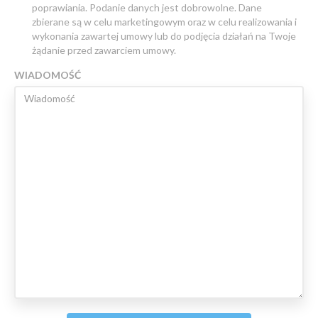
poprawiania. Podanie danych jest dobrowolne. Dane
zbierane są w celu marketingowym oraz w celu realizowania i
wykonania zawartej umowy lub do podjęcia działań na Twoje
żądanie przed zawarciem umowy.
WIADOMOŚĆ