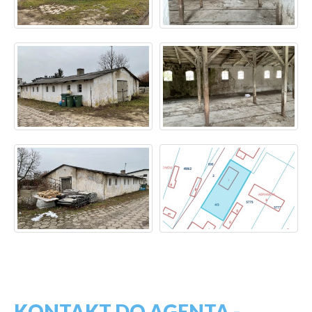
KONTAKT DO AGENTA -