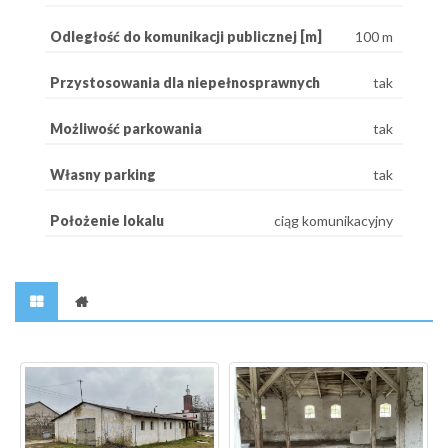
Odległość do komunikacji publicznej [m]
100 m
Przystosowania dla niepełnosprawnych
tak
Możliwość parkowania
tak
Własny parking
tak
Położenie lokalu
ciąg komunikacyjny