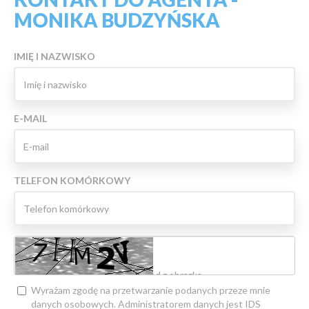
MONIKA BUDZYŃSKA
IMIĘ I NAZWISKO
E-MAIL
TELEFON KOMÓRKOWY
Wyrażam zgodę na przetwarzanie podanych przeze mnie
danych osobowych. Administratorem danych jest IDS