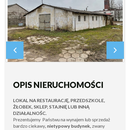
OPIS NIERUCHOMOŚCI
LOKAL NA RESTAURACJĘ, PRZEDSZKOLE,
ŻŁOBEK, SKLEP, STAJNIĘ LUB INNĄ
DZIAŁALNOŚC.
Prezentujemy Państwu na wynajem lub sprzedaż
bardzo ciekawy
, nietypowy budynek,
zwany