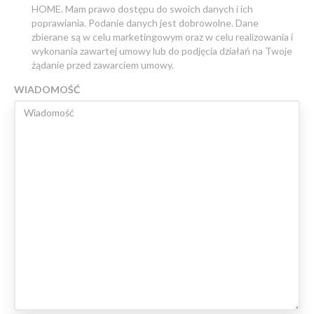
HOME. Mam prawo dostępu do swoich danych i ich
poprawiania. Podanie danych jest dobrowolne. Dane
zbierane są w celu marketingowym oraz w celu realizowania i
wykonania zawartej umowy lub do podjęcia działań na Twoje
żądanie przed zawarciem umowy.
WIADOMOŚĆ