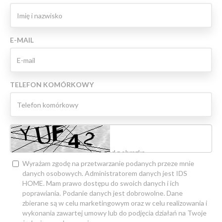
E-MAIL
TELEFON KOMÓRKOWY
Wyrażam zgodę na przetwarzanie podanych przeze mnie
danych osobowych. Administratorem danych jest IDS
HOME. Mam prawo dostępu do swoich danych i ich
poprawiania. Podanie danych jest dobrowolne. Dane
zbierane są w celu marketingowym oraz w celu realizowania i
wykonania zawartej umowy lub do podjęcia działań na Twoje