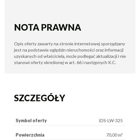
NOTA PRAWNA
Opis oferty zawarty na stronie internetowej sporządzany
jest na podstawie oględzin nieruchomości oraz informacji
uzyskanych od właściciela, może podlegać aktualizacji i nie
stanowi oferty określonej w art. 66 i następnych K.C.
SZCZEGÓŁY
Symbol oferty
IDS-LW-325
Powierzchnia
70,00 m²