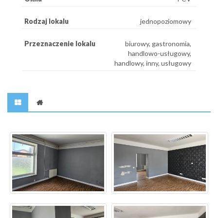
Rodzaj lokalu
jednopoziomowy
Przeznaczenie lokalu
biurowy, gastronomia,
handlowo-usługowy,
handlowy, inny, usługowy