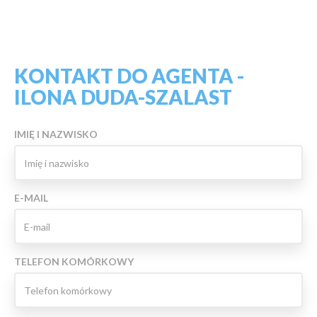
KONTAKT DO AGENTA -
ILONA DUDA-SZALAST
IMIĘ I NAZWISKO
E-MAIL
TELEFON KOMÓRKOWY