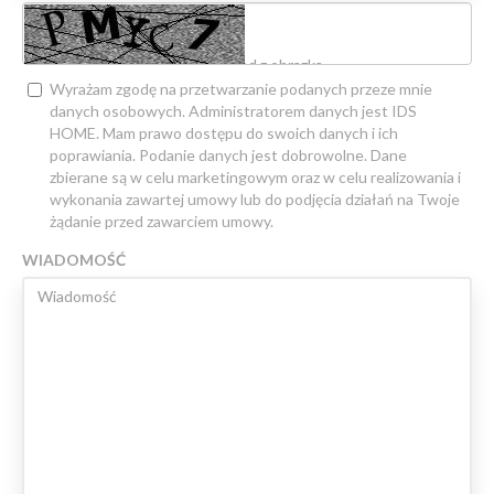
Wyrażam zgodę na przetwarzanie podanych przeze mnie
danych osobowych. Administratorem danych jest IDS
HOME. Mam prawo dostępu do swoich danych i ich
poprawiania. Podanie danych jest dobrowolne. Dane
zbierane są w celu marketingowym oraz w celu realizowania i
wykonania zawartej umowy lub do podjęcia działań na Twoje
żądanie przed zawarciem umowy.
WIADOMOŚĆ