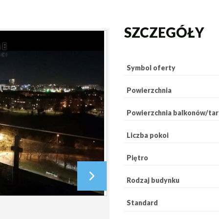
SZCZEGÓŁY
Symbol oferty
Powierzchnia
Powierzchnia balkonów/ta
Liczba pokoi
Piętro
Rodzaj budynku
Standard