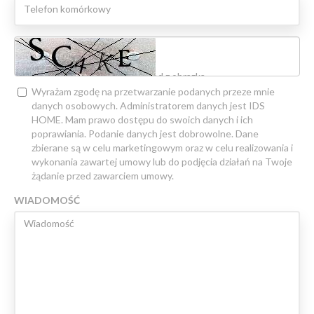
Wyrażam zgodę na przetwarzanie podanych przeze mnie
danych osobowych. Administratorem danych jest IDS
HOME. Mam prawo dostępu do swoich danych i ich
poprawiania. Podanie danych jest dobrowolne. Dane
zbierane są w celu marketingowym oraz w celu realizowania i
wykonania zawartej umowy lub do podjęcia działań na Twoje
żądanie przed zawarciem umowy.
WIADOMOŚĆ