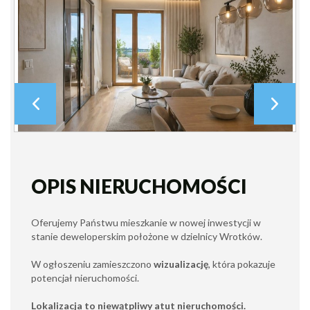
OPIS NIERUCHOMOŚCI
Oferujemy Państwu mieszkanie w nowej inwestycji w
stanie deweloperskim położone w dzielnicy Wrotków.
W ogłoszeniu zamieszczono
wizualizację
, która pokazuje
potencjał nieruchomości.
Lokalizacja to niewątpliwy atut nieruchomości.