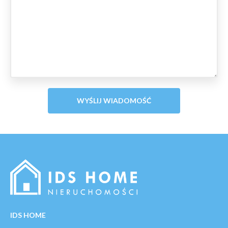
IDS HOME