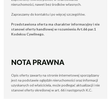
nieruchomości, nawet bez środków własnych.
Zapraszamy do kontaktu i po więcej szczegółów.
Przedstawiona oferta ma charakter informacyjny i nie
stanowi oferty handlowej w rozumieniu Art.66 par.1
Kodeksu Cywilnego.
NOTA PRAWNA
Opis oferty zawarty na stronie internetowej sporządzany
jest na podstawie oględzin nieruchomości oraz informacji
uzyskanych od właściciela, może podlegać aktualizacji i nie
stanowi oferty określonej w art. 66 i następnych K.C.