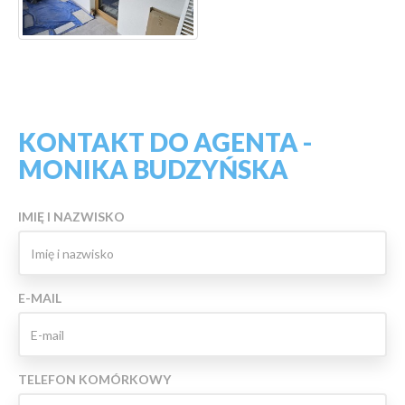
KONTAKT DO AGENTA -
MONIKA BUDZYŃSKA
IMIĘ I NAZWISKO
E-MAIL
TELEFON KOMÓRKOWY